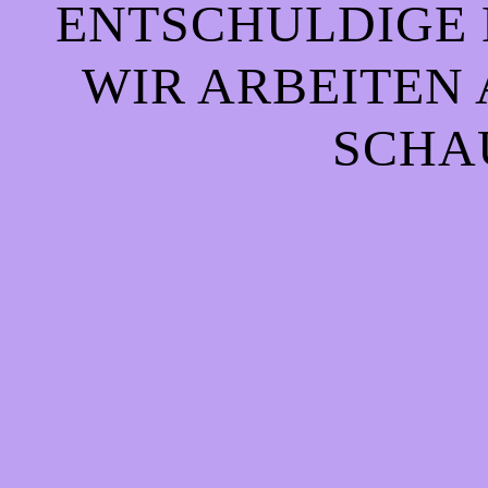
ENTSCHULDIGE 
WIR ARBEITEN 
CHAU