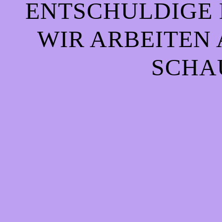
ENTSCHULDIGE 
WIR ARBEITEN 
CHAU