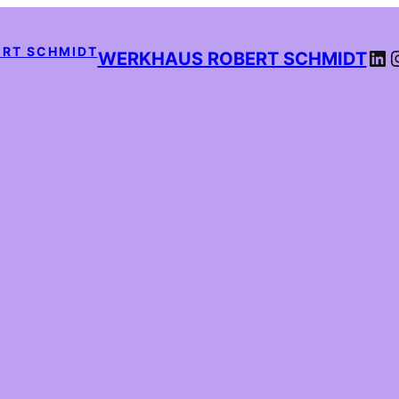
LI
WERKHAUS ROBERT SCHMIDT