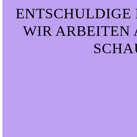
ENTSCHULDIGE 
WIR ARBEITEN 
CHAU