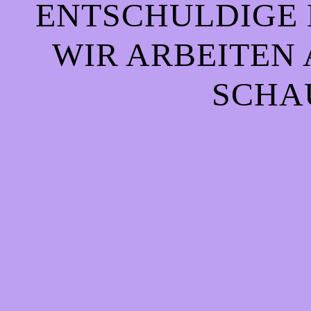
ENTSCHULDIGE 
WIR ARBEITEN 
CHAU