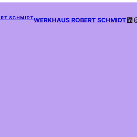
LI
WERKHAUS ROBERT SCHMIDT