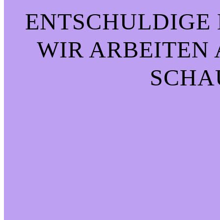
ENTSCHULDIGE 
WIR ARBEITEN 
CHAU