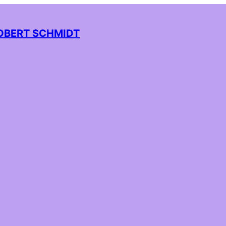
OBERT SCHMIDT