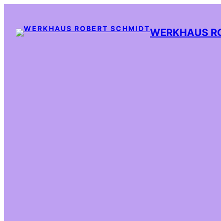
WERKHAUS R