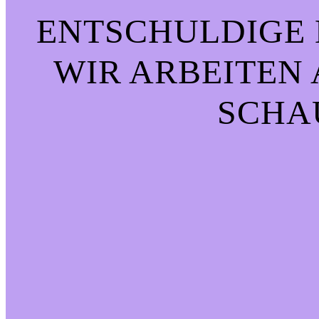
ENTSCHULDIGE 
WIR ARBEITEN 
CHAU