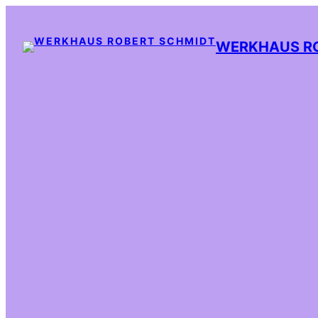
WERKHAUS R