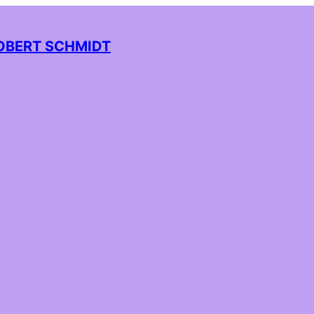
OBERT SCHMIDT