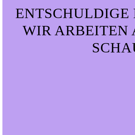
ENTSCHULDIGE 
WIR ARBEITEN 
CHAU