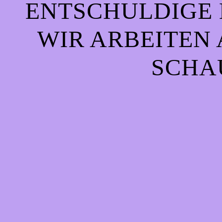
ENTSCHULDIGE 
WIR ARBEITEN 
CHAU