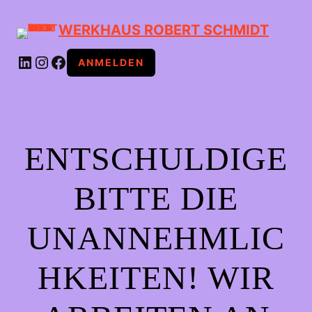
WERKHAUS ROBERT SCHMIDT
LINKEDIN
INSTAGRAM
FACEBOOK
ANMELDEN
ENTSCHULDIGE
BITTE DIE
UNANNEHMLIC
HKEITEN! WIR