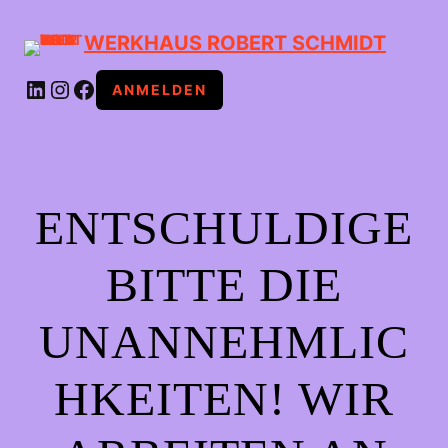
WERKHAUS ROBERT SCHMIDT
LINKEDIN
INSTAGRAM
FACEBOOK
ANMELDEN
ENTSCHULDIGE
BITTE DIE
UNANNEHMLIC
HKEITEN! WIR