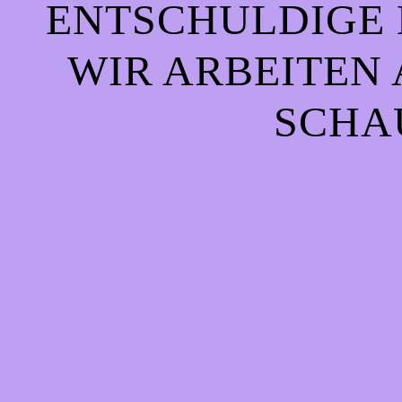
ENTSCHULDIGE 
WIR ARBEITEN 
CHAU