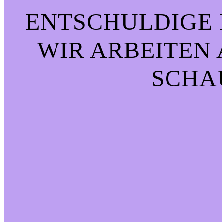
ENTSCHULDIGE 
WIR ARBEITEN 
CHAU