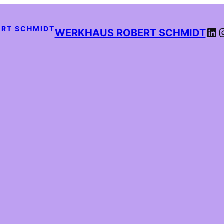
LI
WERKHAUS ROBERT SCHMIDT