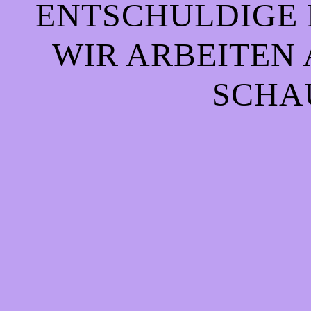
ENTSCHULDIGE 
WIR ARBEITEN 
CHAU