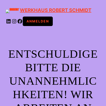
WERKHAUS ROBERT SCHMIDT
LINKEDIN
INSTAGRAM
FACEBOOK
ANMELDEN
ENTSCHULDIGE
BITTE DIE
UNANNEHMLIC
HKEITEN! WIR