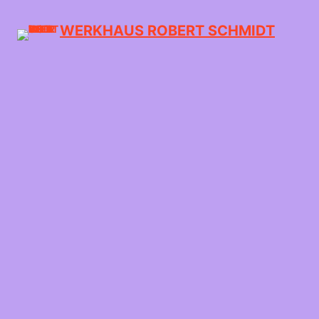
WERKHAUS ROBERT SCHMIDT