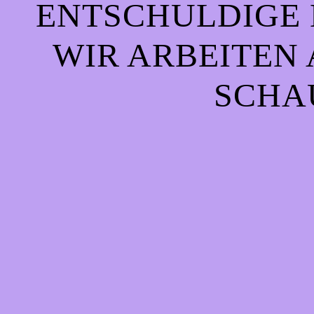
ENTSCHULDIGE 
WIR ARBEITEN 
CHAU