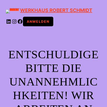
WERKHAUS ROBERT SCHMIDT
LINKEDIN
INSTAGRAM
FACEBOOK
ANMELDEN
ENTSCHULDIGE
BITTE DIE
UNANNEHMLIC
HKEITEN! WIR