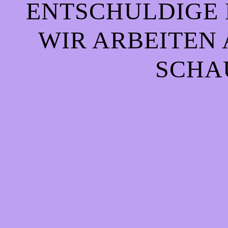
ENTSCHULDIGE 
WIR ARBEITEN 
CHAU