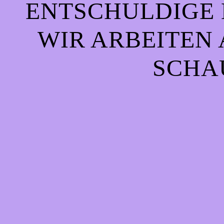
ENTSCHULDIGE 
WIR ARBEITEN 
CHAU