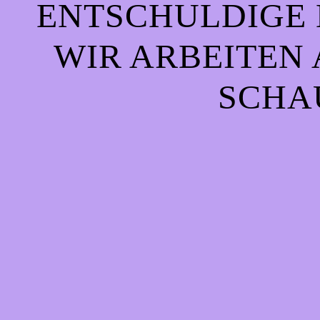
ENTSCHULDIGE 
WIR ARBEITEN 
CHAU