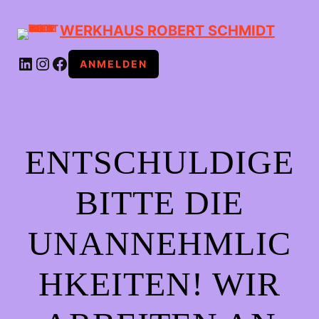
WERKHAUS ROBERT SCHMIDT
LINKEDIN
INSTAGRAM
FACEBOOK
ANMELDEN
ENTSCHULDIGE
BITTE DIE
UNANNEHMLIC
HKEITEN! WIR