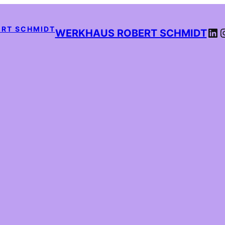
LI
WERKHAUS ROBERT SCHMIDT