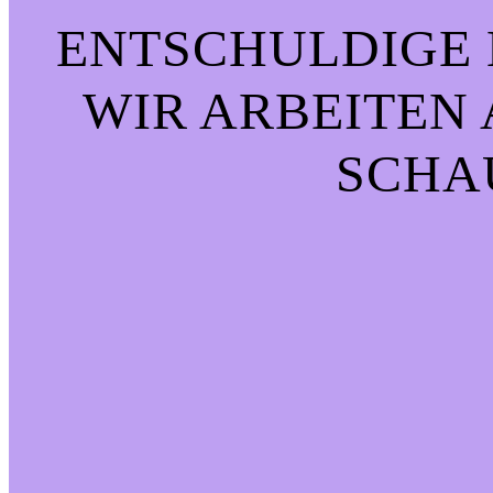
ENTSCHULDIGE 
WIR ARBEITEN 
CHAU