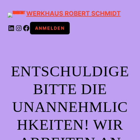
WERKHAUS ROBERT SCHMIDT
LINKEDIN
INSTAGRAM
FACEBOOK
ANMELDEN
ENTSCHULDIGE
BITTE DIE
UNANNEHMLIC
HKEITEN! WIR