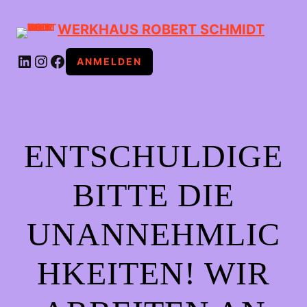
WERKHAUS ROBERT SCHMIDT
LINKEDIN
INSTAGRAM
FACEBOOK
ANMELDEN
ENTSCHULDIGE
BITTE DIE
UNANNEHMLIC
HKEITEN! WIR