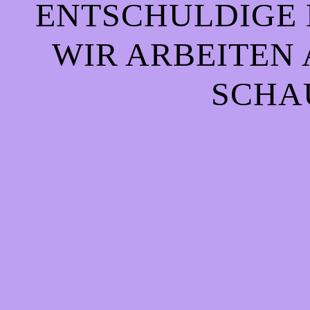
ENTSCHULDIGE 
WIR ARBEITEN 
CHAU