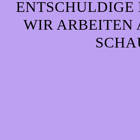
ENTSCHULDIGE 
WIR ARBEITEN 
CHAU