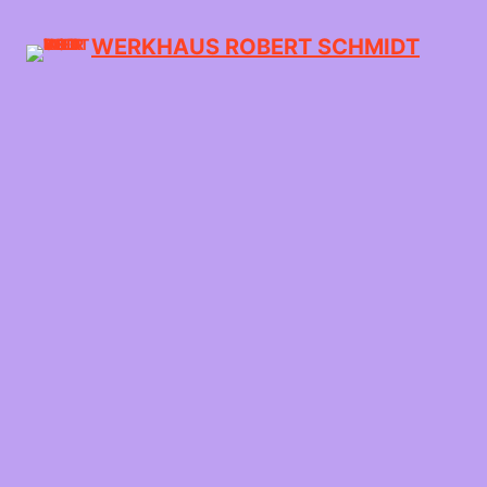
WERKHAUS ROBERT SCHMIDT