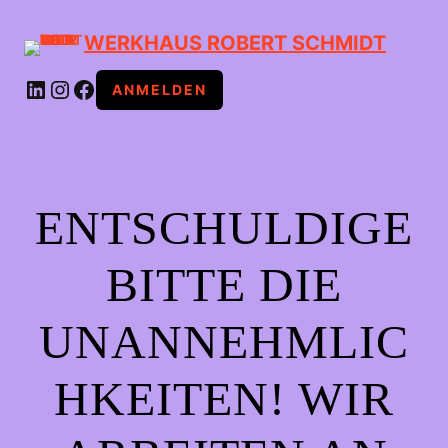
WERKHAUS ROBERT SCHMIDT
LINKEDIN
INSTAGRAM
FACEBOOK
ANMELDEN
ENTSCHULDIGE
BITTE DIE
UNANNEHMLIC
HKEITEN! WIR