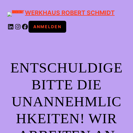
WERKHAUS ROBERT SCHMIDT
LINKEDIN
INSTAGRAM
FACEBOOK
ANMELDEN
ENTSCHULDIGE
BITTE DIE
UNANNEHMLIC
HKEITEN! WIR