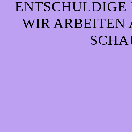
ENTSCHULDIGE 
WIR ARBEITEN 
CHAU