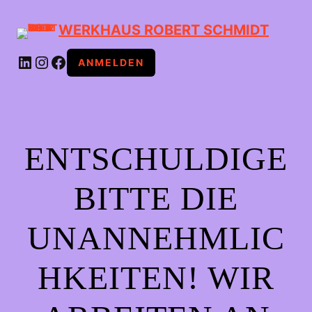
WERKHAUS ROBERT SCHMIDT
LINKEDIN
INSTAGRAM
FACEBOOK
ANMELDEN
ENTSCHULDIGE
BITTE DIE
UNANNEHMLIC
HKEITEN! WIR