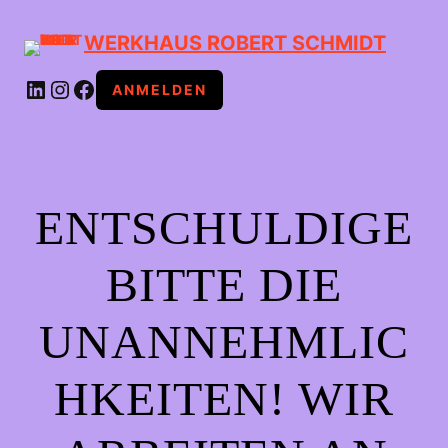
WERKHAUS ROBERT SCHMIDT
LINKEDIN
INSTAGRAM
FACEBOOK
ANMELDEN
ENTSCHULDIGE
BITTE DIE
UNANNEHMLIC
HKEITEN! WIR